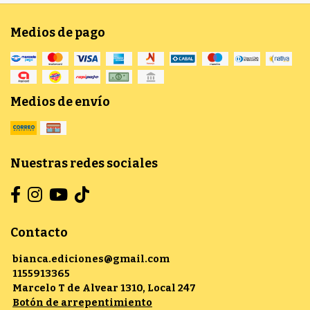
Medios de pago
Medios de envío
Nuestras redes sociales
Contacto
bianca.ediciones@gmail.com
1155913365
Marcelo T de Alvear 1310, Local 247
Botón de arrepentimiento