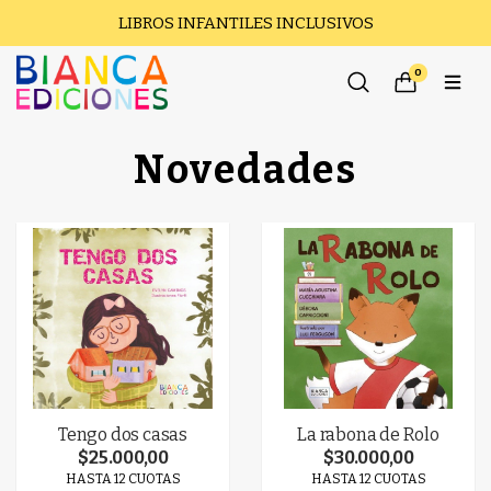
LIBROS INFANTILES INCLUSIVOS
0
Novedades
Tengo dos casas
La rabona de Rolo
$25.000,00
$30.000,00
HASTA 12 CUOTAS
HASTA 12 CUOTAS