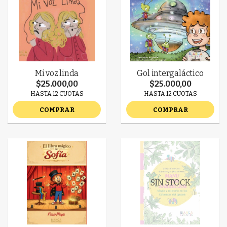
Mi voz linda
Gol intergaláctico
$25.000,00
$25.000,00
HASTA 12 CUOTAS
HASTA 12 CUOTAS
COMPRAR
COMPRAR
SIN STOCK