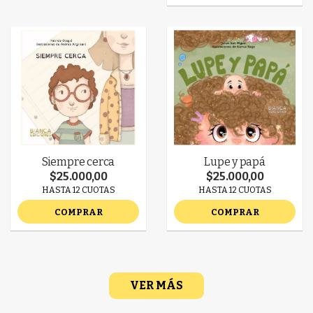
Siempre cerca
Lupe y papá
$25.000,00
$25.000,00
HASTA 12 CUOTAS
HASTA 12 CUOTAS
COMPRAR
COMPRAR
VER MÁS