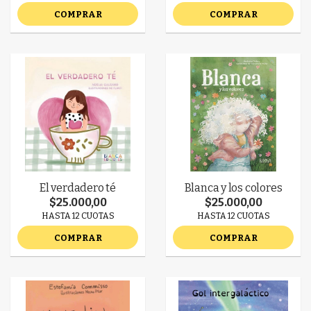
COMPRAR
COMPRAR
El verdadero té
Blanca y los colores
$25.000,00
$25.000,00
HASTA 12 CUOTAS
HASTA 12 CUOTAS
COMPRAR
COMPRAR