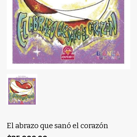
El abrazo que sanó el corazón