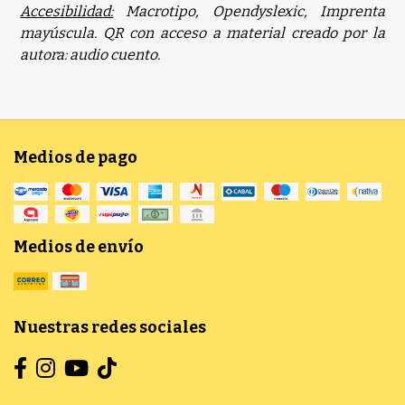
Accesibilidad:
Macrotipo, Opendyslexic, Imprenta
mayúscula. QR con acceso a material creado por la
autora: audio cuento.
Medios de pago
Medios de envío
Nuestras redes sociales