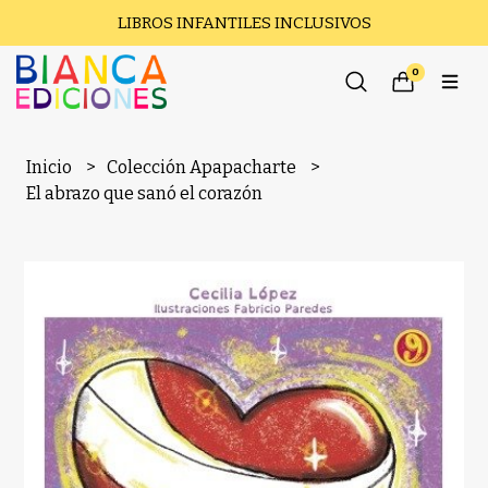
LIBROS INFANTILES INCLUSIVOS
0
Inicio
Colección Apapacharte
El abrazo que sanó el corazón